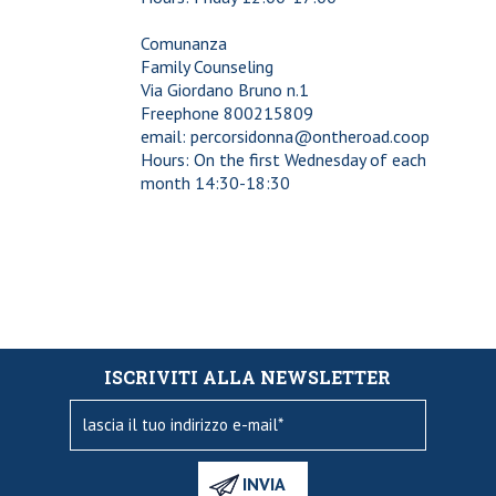
Comunanza
Family Counseling
Via Giordano Bruno n.1
Freephone 800215809
email: percorsidonna@ontheroad.coop
Hours: On the first Wednesday of each
month 14:30-18:30
ISCRIVITI ALLA NEWSLETTER